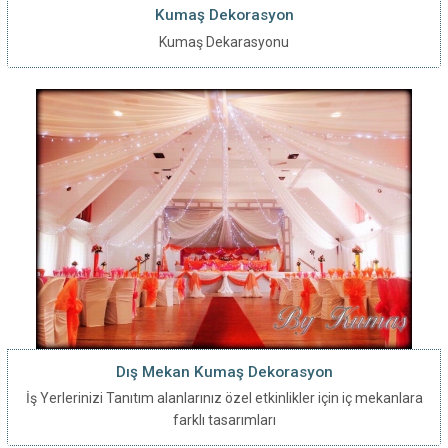
Kumaş Dekorasyon
Kumaş Dekarasyonu
Dış Mekan Kumaş Dekorasyon
İş Yerlerinizi Tanıtım alanlarınız özel etkinlikler için iç mekanlara
farklı tasarımları