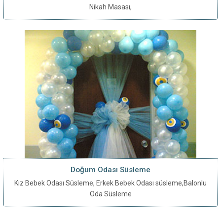
Nikah Masası,
Doğum Odası Süsleme
Kız Bebek Odası Süsleme, Erkek Bebek Odası süsleme,Balonlu
Oda Süsleme