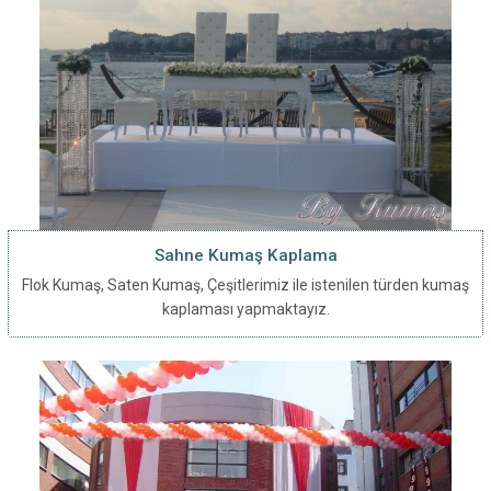
Sahne Kumaş Kaplama
Flok Kumaş, Saten Kumaş, Çeşitlerimiz ile istenilen türden kumaş
kaplaması yapmaktayız.