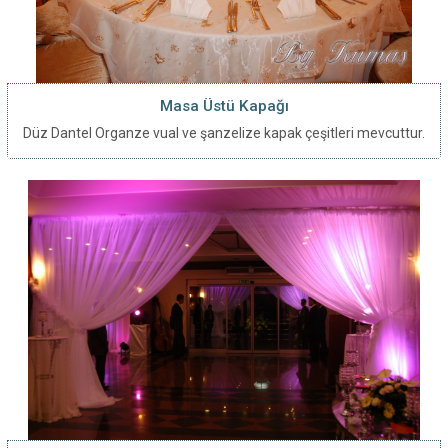
Masa Üstü Kapağı
Düz Dantel Organze vual ve şanzelize kapak çeşitleri mevcuttur.