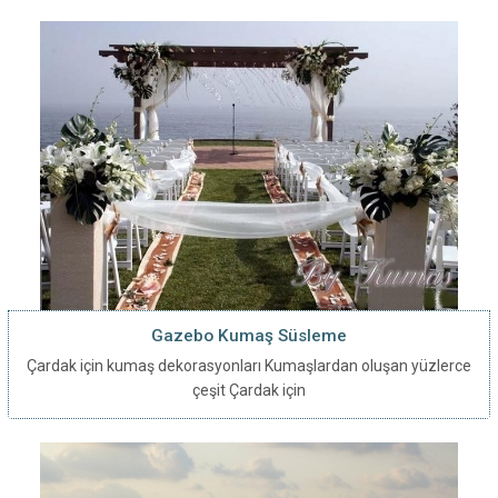
Gazebo Kumaş Süsleme
Çardak için kumaş dekorasyonları Kumaşlardan oluşan yüzlerce
çeşit Çardak için