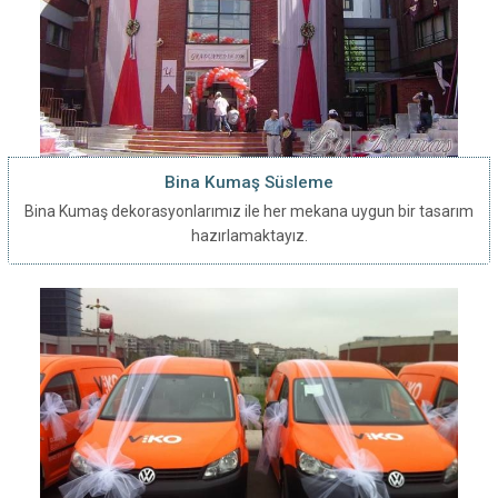
Bina Kumaş Süsleme
Bina Kumaş dekorasyonlarımız ile her mekana uygun bir tasarım
hazırlamaktayız.