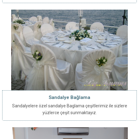
Sandalye Bağlama
Sandalyelere özel sandalye Baglama çeşitlerimiz ile sizlere
yüzlerce çeşit sunmaktayız.