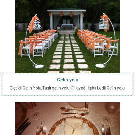
Gelin yolu
Çiçekli Gelin Yolu,Taşlı gelin yolu, Fil ayağı, Işıklı Ledli Gelin yolu,