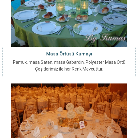
Masa Örtüsü Kumaşı
Pamuk, masa Saten, masa Gabardin, Polyester Masa Örtü
Çeşitlerimiz ile her Renk Mevcuttur.