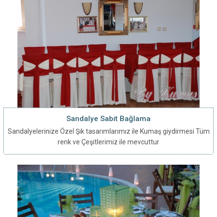
Sandalye Sabit Bağlama
Sandalyelerinize Özel Şık tasarımlarımız ile Kumaş giydirmesi Tüm
renk ve Çeşitlerimiz ile mevcuttur