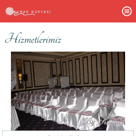
Hizmetlerimiz