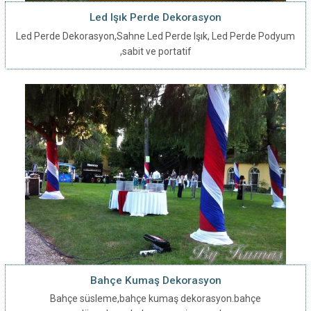
Led Işık Perde Dekorasyon
Led Perde Dekorasyon,Sahne Led Perde Işık, Led Perde Podyum
,sabit ve portatif
Bahçe Kumaş Dekorasyon
Bahçe süsleme,bahçe kumaş dekorasyon.bahçe