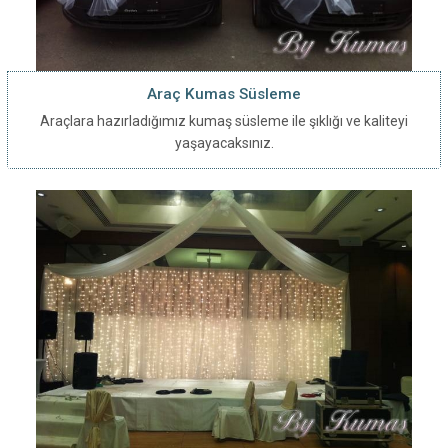
Araç Kumas Süsleme
Araçlara hazırladığımız kumaş süsleme ile şıklığı ve kaliteyi
yaşayacaksınız.