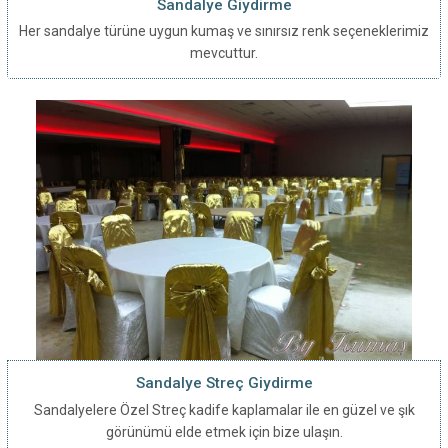
Sandalye Giydirme
Her sandalye türüne uygun kumaş ve sınırsız renk seçeneklerimiz
mevcuttur.
Sandalye Streç Giydirme
Sandalyelere Özel Streç kadife kaplamalar ile en güzel ve şık
görünümü elde etmek için bize ulaşın.