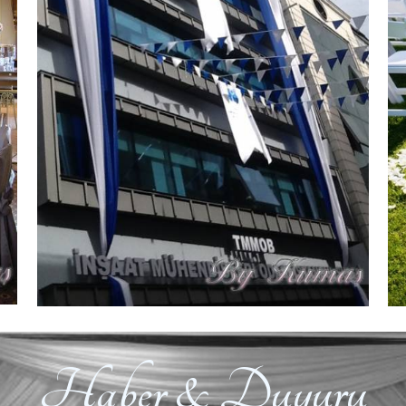
Haber & Duyuru